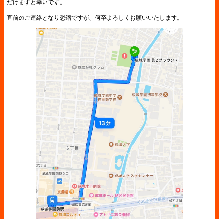
だけますと幸いです。
直前のご連絡となり恐縮ですが、何卒よろしくお願いいたします。