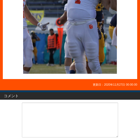
更新日：2020年11月27日 00:00:00
コメント