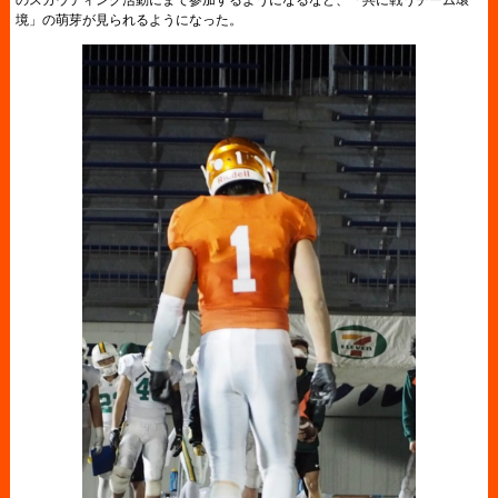
のスカウティング活動にまで参加するようになるなど、「共に戦うチーム環
境」の萌芽が見られるようになった。