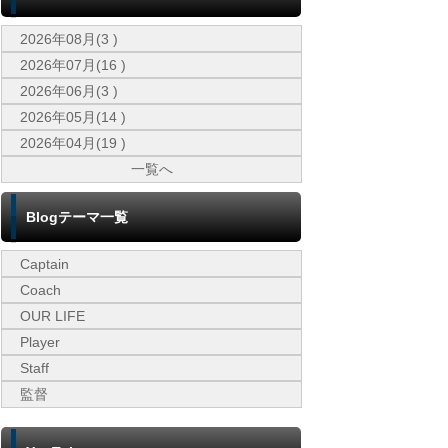
2026年08月(3 )
2026年07月(16 )
2026年06月(3 )
2026年05月(14 )
2026年04月(19 )
一覧へ
Blogテーマ一覧
Captain
Coach
OUR LIFE
Player
Staff
監督