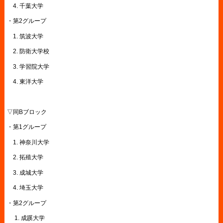
4. 千葉大学
・第2グループ
1. 筑波大学
2. 防衛大学校
3. 学習院大学
4. 東洋大学
▽同Bブロック
・第1グループ
1. 神奈川大学
2. 拓殖大学
3. 成城大学
4. 埼玉大学
・第2グループ
1. 成蹊大学