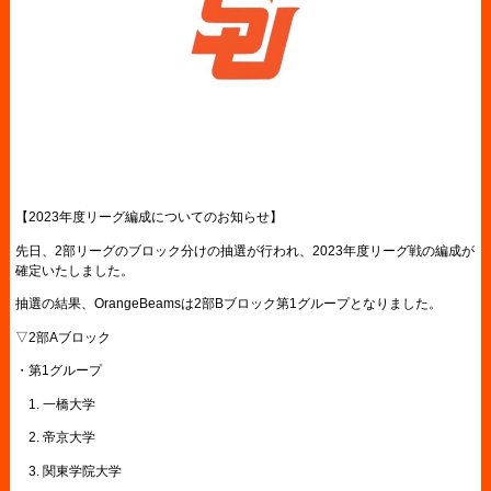
【2023年度リーグ編成についてのお知らせ】
先日、2部リーグのブロック分けの抽選が行われ、2023年度リーグ戦の編成が
確定いたしました。
抽選の結果、OrangeBeamsは2部Bブロック第1グループとなりました。
▽2部Aブロック
・第1グループ
1. 一橋大学
2. 帝京大学
3. 関東学院大学