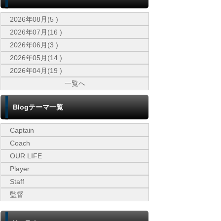
2026年08月(5 )
2026年07月(16 )
2026年06月(3 )
2026年05月(14 )
2026年04月(19 )
一覧へ
Blogテーマ一覧
Captain
Coach
OUR LIFE
Player
Staff
監督