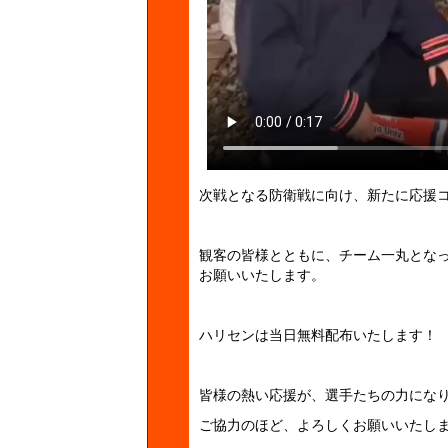
次戦となる防衛戦に向け、新たに応援
観客の皆様とともに、チーム一丸とな
お願いいたします。
ハリセンは当日無料配布いたします！
皆様の熱い応援が、選手たちの力にな
ご協力のほど、よろしくお願いいたし