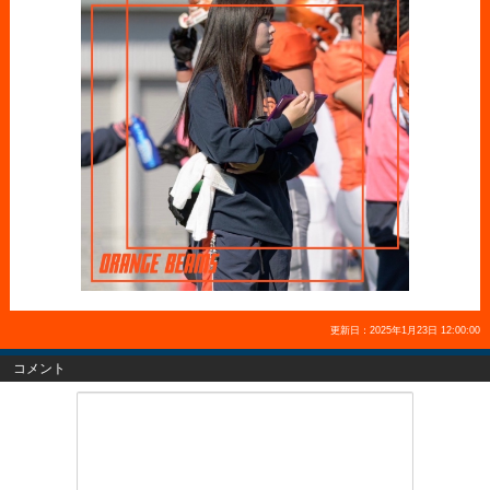
更新日：2025年1月23日 12:00:00
コメント