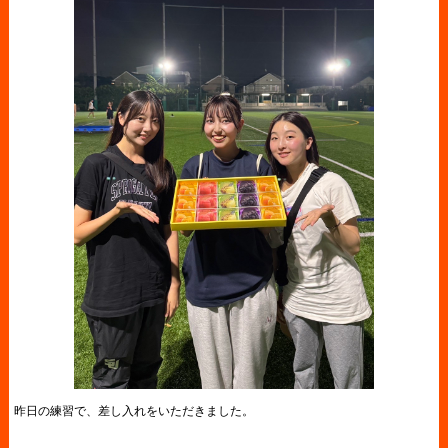
昨日の練習で、差し入れをいただきました。