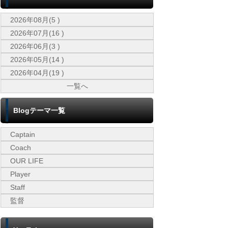
2026年08月(5 )
2026年07月(16 )
2026年06月(3 )
2026年05月(14 )
2026年04月(19 )
一覧へ
Blogテーマ一覧
Captain
Coach
OUR LIFE
Player
Staff
監督