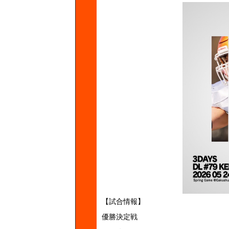
【試合情報】
優勝決定戦