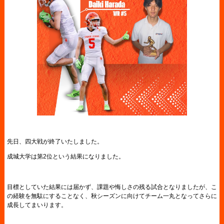
先日、四大戦が終了いたしました。
成城大学は第2位という結果になりました。
目標としていた結果には届かず、課題や悔しさの残る試合となりましたが、こ
の経験を無駄にすることなく、秋シーズンに向けてチーム一丸となってさらに
成長してまいります。