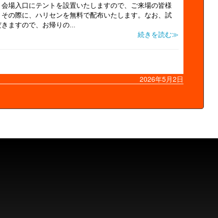
】会場入口にテントを設置いたしますので、ご来場の皆様
。その際に、ハリセンを無料で配布いたします。なお、試
ますので、お帰りの...
続きを読む≫
2026年5月2日