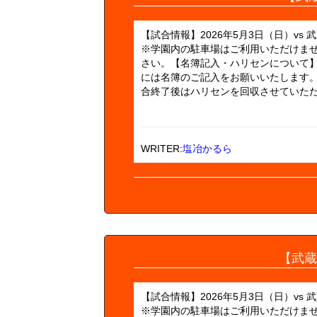
【試合情報】2026年5月3日（日）vs 武蔵
※学園内の駐車場はご利用いただけま
さい。【名簿記入・ハリセンについて
には名簿のご記入をお願いいたします
合終了後はハリセンを回収させていただき
WRITER:
塩冶かるら
【武蔵
【試合情報】2026年5月3日（日）vs 武蔵
※学園内の駐車場はご利用いただけま