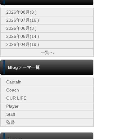
2026年08月(3 )
2026年07月(16 )
2026年06月(3 )
2026年05月(14 )
2026年04月(19 )
一覧へ
Blogテーマ一覧
Captain
Coach
OUR LIFE
Player
Staff
監督