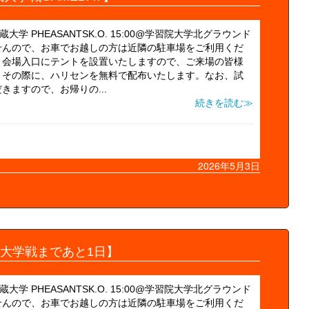
大学 PHEASANTSK.O. 15:00@学習院大学北グラウンド
せんので、お車でお越しの方は近隣の駐車場をご利用くだ
】会場入口にテントを設置いたしますので、ご来場の皆様
。その際に、ハリセンを無料で配布いたします。なお、試
ますので、お帰りの...
続きを読む≫
2026年5月3日
大学戦まであと1日】
大学 PHEASANTSK.O. 15:00@学習院大学北グラウンド
せんので、お車でお越しの方は近隣の駐車場をご利用くだ