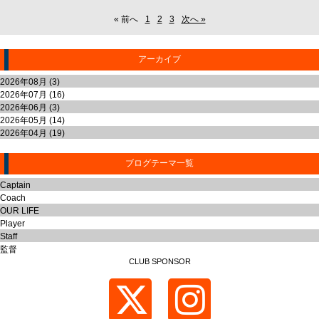
« 前へ
1
2
3
次へ »
アーカイブ
2026年08月 (3)
2026年07月 (16)
2026年06月 (3)
2026年05月 (14)
2026年04月 (19)
ブログテーマ一覧
Captain
Coach
OUR LIFE
Player
Staff
監督
CLUB SPONSOR