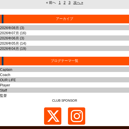
« 前へ
1
2
3
次へ »
アーカイブ
2026年08月 (3)
2026年07月 (16)
2026年06月 (3)
2026年05月 (14)
2026年04月 (19)
ブログテーマ一覧
Captain
Coach
OUR LIFE
Player
Staff
監督
CLUB SPONSOR