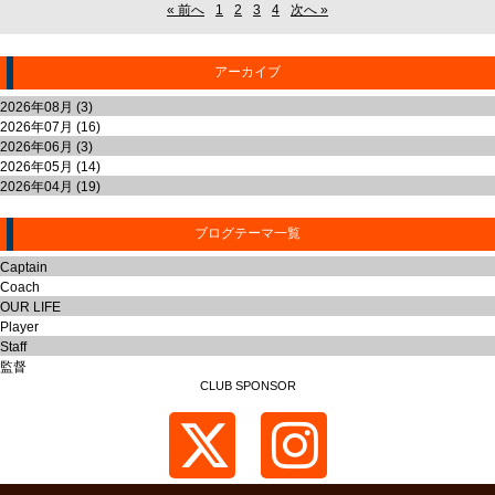
« 前へ
1
2
3
4
次へ »
アーカイブ
2026年08月 (3)
2026年07月 (16)
2026年06月 (3)
2026年05月 (14)
2026年04月 (19)
ブログテーマ一覧
Captain
Coach
OUR LIFE
Player
Staff
監督
CLUB SPONSOR